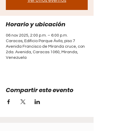
Ver otros eventos
Horario y ubicación
06 nov 2025, 2:00 p.m. – 6:00 p.m.
Caracas, Edificio Parque Ávila, piso 7
Avenida Francisco de Miranda cruce, con
2da. Avenida, Caracas 1060, Miranda,
Venezuela
Compartir este evento