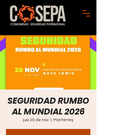
SEGURIDAD RUMBO
AL MUNDIAL 2026
jue 20 de nov
  |  
Monterrey