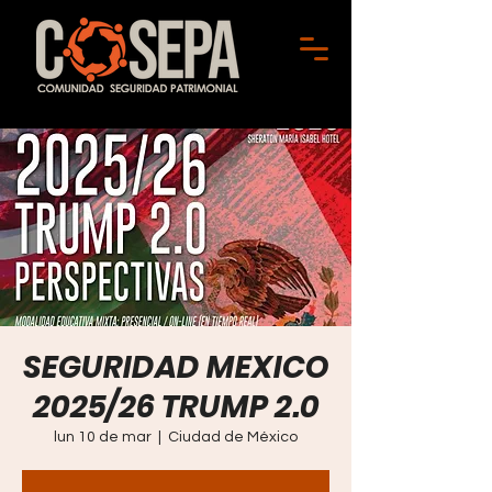
SEGURIDAD MEXICO
2025/26 TRUMP 2.0
lun 10 de mar
  |  
Ciudad de México