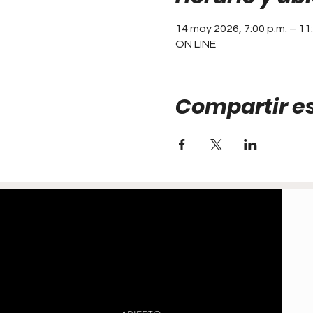
14 may 2026, 7:00 p.m. – 11
ON LINE
Compartir e