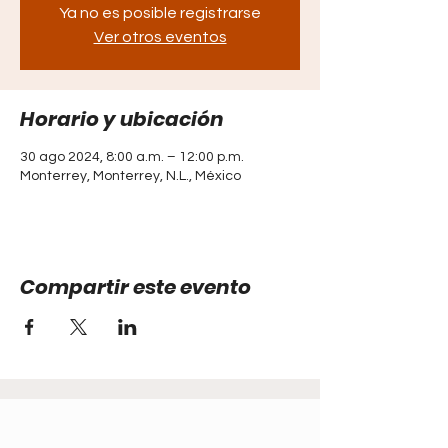
Ya no es posible registrarse
Ver otros eventos
Horario y ubicación
30 ago 2024, 8:00 a.m. – 12:00 p.m.
Monterrey, Monterrey, N.L., México
Compartir este evento