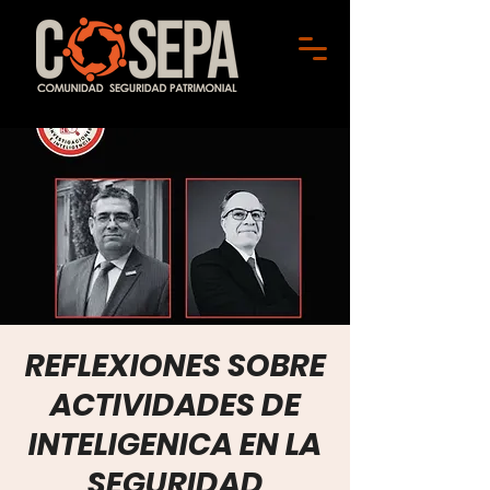
REFLEXIONES SOBRE
ACTIVIDADES DE
INTELIGENICA EN LA
SEGURIDAD