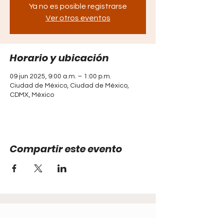
Ya no es posible registrarse
Ver otros eventos
Horario y ubicación
09 jun 2025, 9:00 a.m. – 1:00 p.m.
Ciudad de México, Ciudad de México,
CDMX, México
Compartir este evento