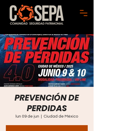
PREVENCIÓN DE
PERDIDAS
lun 09 de jun
  |  
Ciudad de México