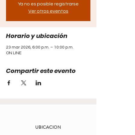
Ya no es posible registrarse
Ver otros eventos
Horario y ubicación
23 mar 2026, 6:00 p.m. – 10:00 p.m.
ON LINE
Compartir este evento
UBICACION