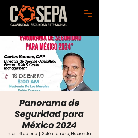
Panorama de
Seguridad para
México 2024
mar 16 de ene
  |  
Salón Terraza, Hacienda