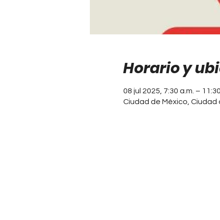
Horario y ub
08 jul 2025, 7:30 a.m. – 11:3
Ciudad de México, Ciudad 