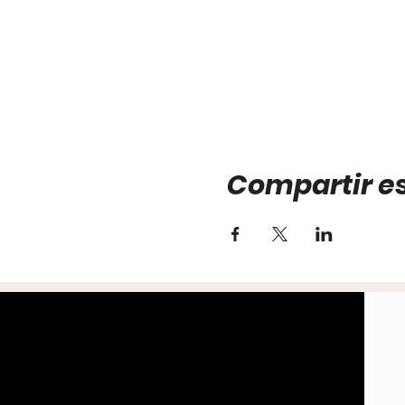
Compartir e