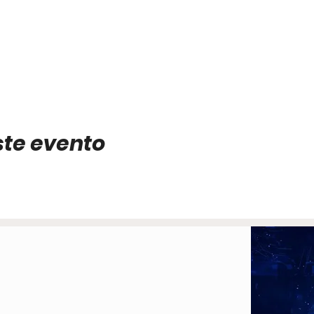
ste evento