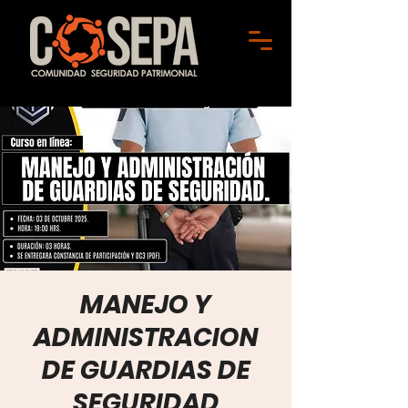
MANEJO Y
ADMINISTRACION
DE GUARDIAS DE
SEGURIDAD