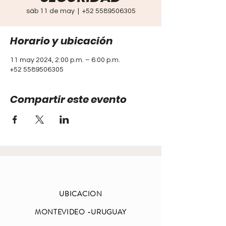
sáb 11 de may
  |  
+52 5589506305
Horario y ubicación
11 may 2024, 2:00 p.m. – 6:00 p.m.
+52 5589506305
Compartir este evento
UBICACION
MONTEVIDEO -URUGUAY