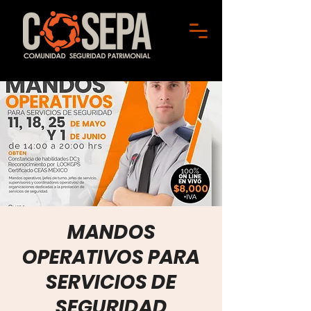
MANDOS
OPERATIVOS PARA
SERVICIOS DE
SEGURIDAD