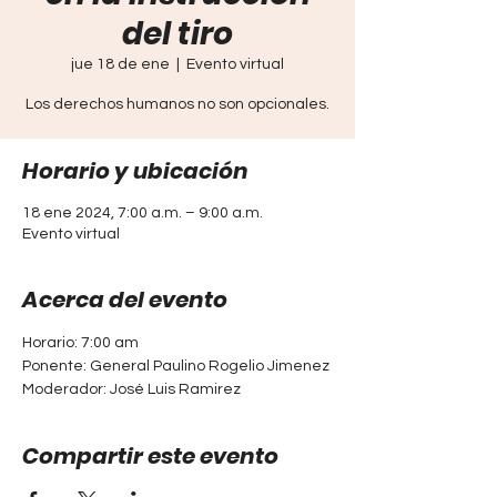
del tiro
jue 18 de ene
  |  
Evento virtual
Los derechos humanos no son opcionales.
Horario y ubicación
18 ene 2024, 7:00 a.m. – 9:00 a.m.
Evento virtual
Acerca del evento
Horario: 7:00 am
Ponente: General Paulino Rogelio Jimenez
Moderador: José Luis Ramirez
Compartir este evento