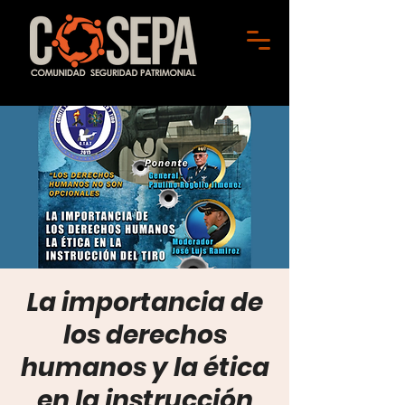
La importancia de
los derechos
humanos y la ética
en la instrucción