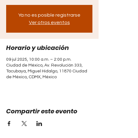
Ya no es posible registrarse
Ver otros eventos
Horario y ubicación
09 jul 2025, 10:00 a.m. – 2:00 p.m.
Ciudad de México, Av. Revolución 333,
Tacubaya, Miguel Hidalgo, 11870 Ciudad
de México, CDMX, México
Compartir este evento