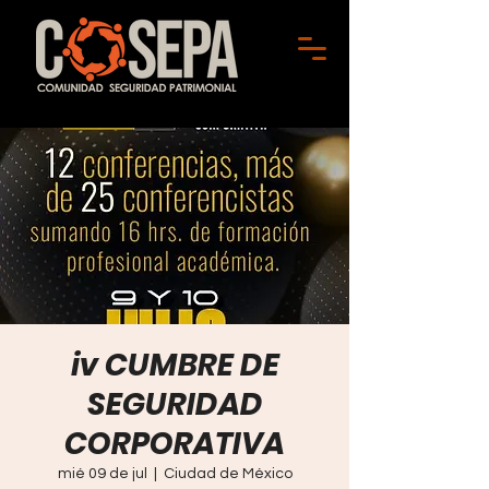
iv CUMBRE DE
SEGURIDAD
CORPORATIVA
mié 09 de jul
  |  
Ciudad de México