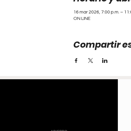
16 mar 2026, 7:00 p.m. – 11:
ON LINE
Compartir e