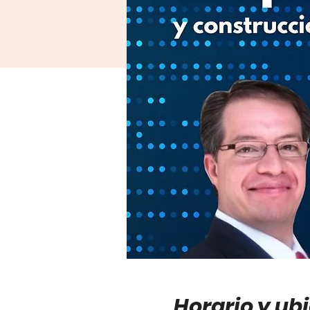
Horario y ub