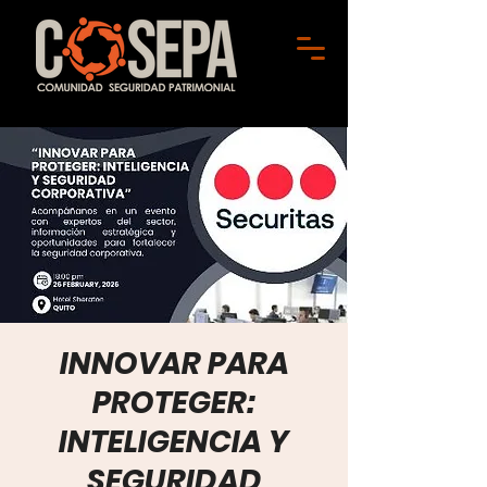
INNOVAR PARA
PROTEGER:
INTELIGENCIA Y
SEGURIDAD