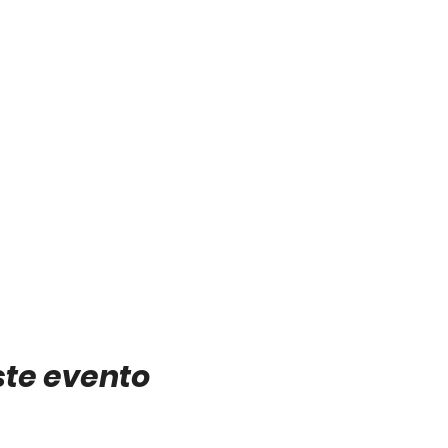
ste evento