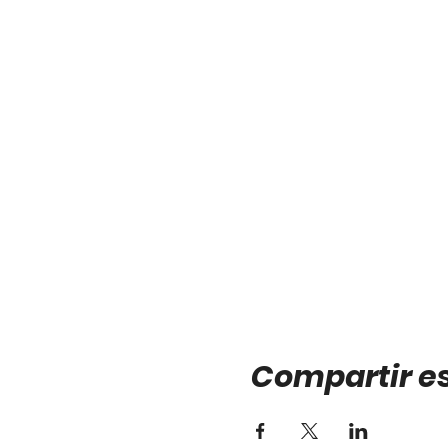
Compartir e