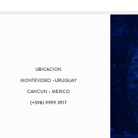
UBICACION
MONTEVIDEO -URUGUAY
CANCUN - MEXICO
(+598) 9999 3917