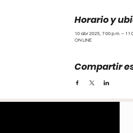
Horario y ub
10 abr 2025, 7:00 p.m. – 11:
ON LINE
Compartir e