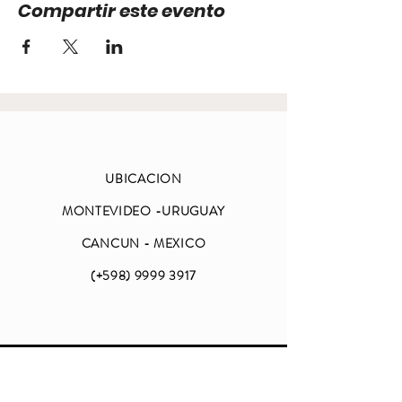
Compartir este evento
UBICACION
MONTEVIDEO -URUGUAY
CANCUN - MEXICO
(+598)
9999 3917