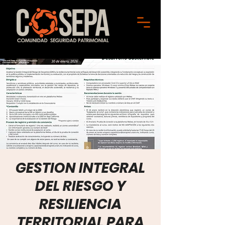
GESTION INTEGRAL
DEL RIESGO Y
RESILIENCIA
TERRITORIAL PARA