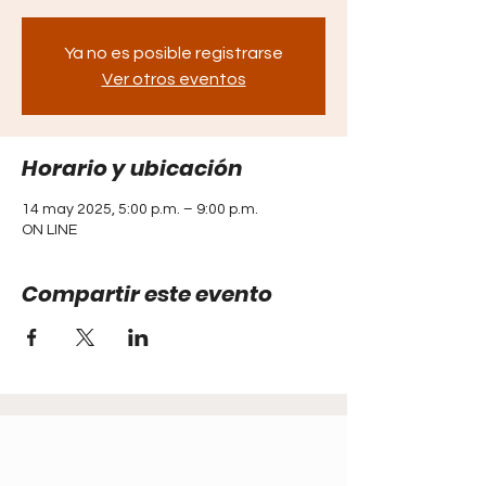
Ya no es posible registrarse
Ver otros eventos
Horario y ubicación
14 may 2025, 5:00 p.m. – 9:00 p.m.
ON LINE
Compartir este evento