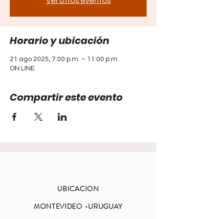
Ver otros eventos
Horario y ubicación
21 ago 2025, 7:00 p.m. – 11:00 p.m.
ON LINE
Compartir este evento
UBICACION
MONTEVIDEO -URUGUAY