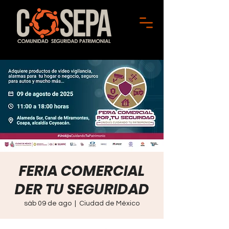
FERIA COMERCIAL
DER TU SEGURIDAD
sáb 09 de ago
  |  
Ciudad de México