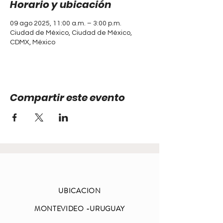
Horario y ubicación
09 ago 2025, 11:00 a.m. – 3:00 p.m.
Ciudad de México, Ciudad de México,
CDMX, México
Compartir este evento
UBICACION
MONTEVIDEO -URUGUAY