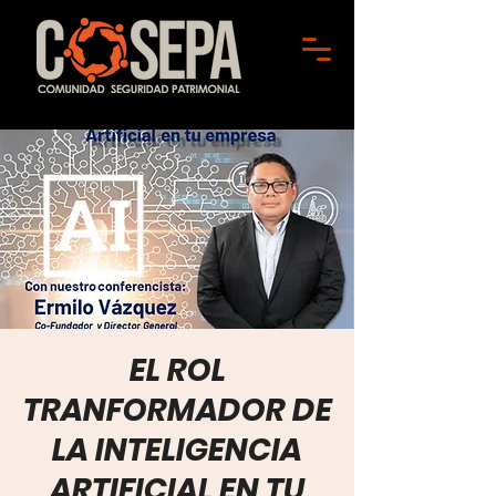
EL ROL
TRANFORMADOR DE
LA INTELIGENCIA
ARTIFICIAL EN TU