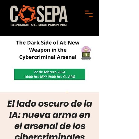
El lado oscuro de la
IA: nueva arma en
el arsenal de los
cibercriminales