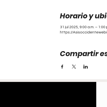
Horario y ub
31 jul 2025, 9:00 a.m. – 1:00 
https://Asisoccidentewebi
Compartir e