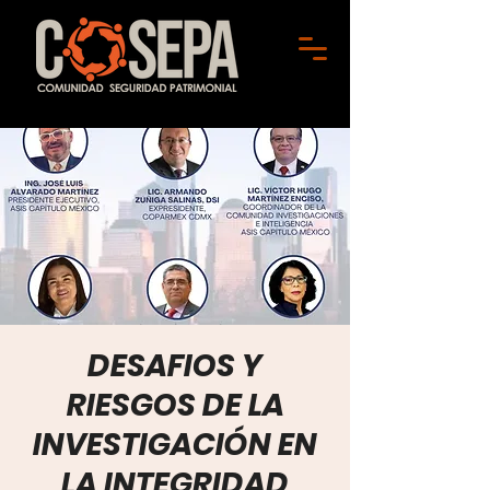
DESAFIOS Y
RIESGOS DE LA
INVESTIGACIÓN EN
LA INTEGRIDAD