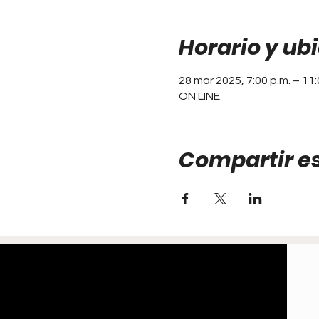
Horario y ub
28 mar 2025, 7:00 p.m. – 11:
ON LINE
Compartir e