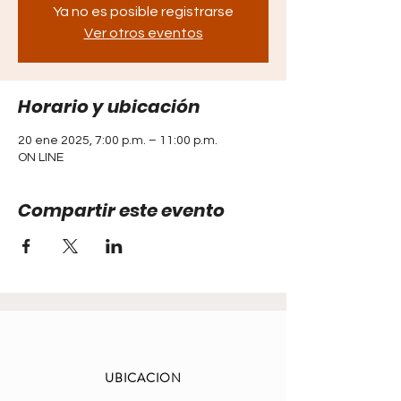
Ya no es posible registrarse
Ver otros eventos
Horario y ubicación
20 ene 2025, 7:00 p.m. – 11:00 p.m.
ON LINE
Compartir este evento
UBICACION