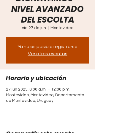
NIVEL AVANZADO
DEL ESCOLTA
vie 27 de jun
  |  
Montevideo
Ya no es posible registrarse
Ver otros eventos
Horario y ubicación
27 jun 2025, 8:00 a.m. – 12:00 p.m.
Montevideo, Montevideo, Departamento
de Montevideo, Uruguay