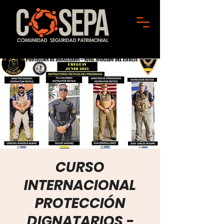
CURSO
INTERNACIONAL
PROTECCIÓN
DIGNATARIOS -