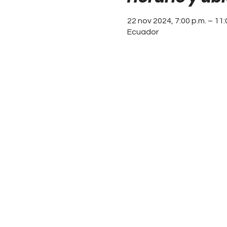
22 nov 2024, 7:00 p.m. – 11:
Ecuador