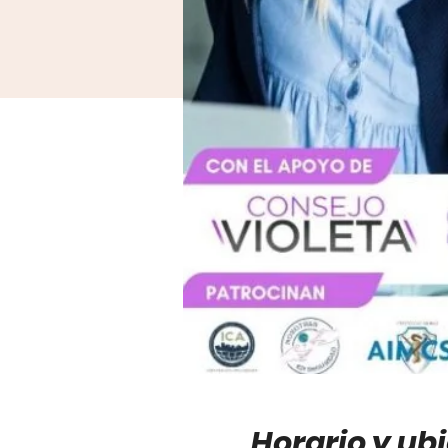
Horario y ub