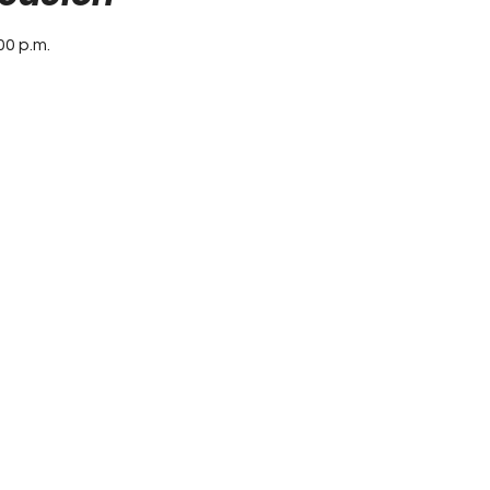
00 p.m.