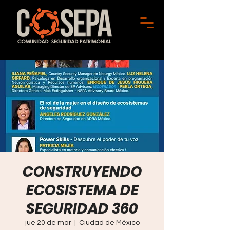
CONSTRUYENDO
ECOSISTEMA DE
SEGURIDAD 360
jue 20 de mar
  |  
Ciudad de México