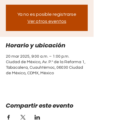
Ya no es posible registrarse
Ver otros eventos
Horario y ubicación
20 mar 2025, 9:00 a.m. – 1:00 p.m.
Ciudad de México, Av. P.º de la Reforma 1,
Tabacalera, Cuauhtémoc, 06030 Ciudad
de México, CDMX, México
Compartir este evento