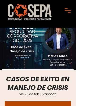
CASOS DE EXITO EN
MANEJO DE CRISIS
vie 28 de feb
  |  
Zapopan