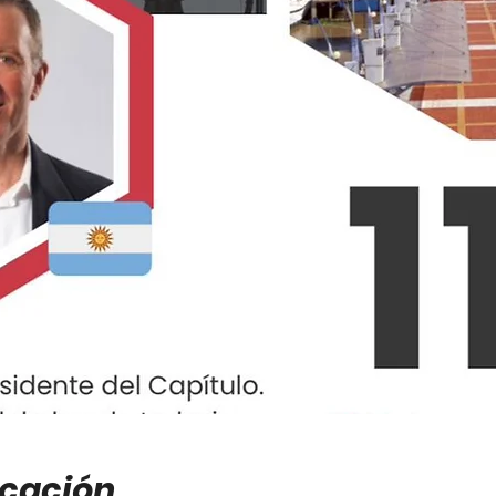
icación