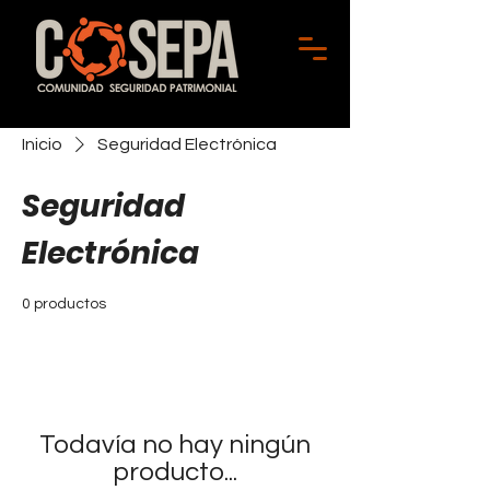
Inicio
Seguridad Electrónica
Seguridad
Electrónica
0 productos
Todavía no hay ningún
producto...