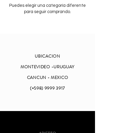
Puedes elegir una categoría diferente
para seguir comprando.
UBICACION
MONTEVIDEO -URUGUAY
CANCUN - MEXICO
(+598)
9999 3917